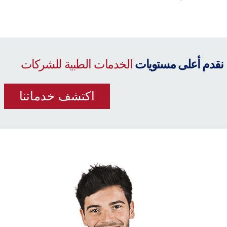
نقدم أعلى مستويات
الخدمات الطبية للشركات
اكتشف خدماتنا