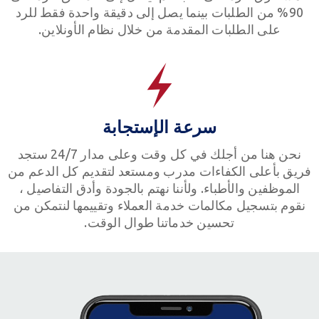
90% من الطلبات بينما يصل إلى دقيقة واحدة فقط للرد
على الطلبات المقدمة من خلال نظام الأونلاين.
سرعة الإستجابة
نحن هنا من أجلك في كل وقت وعلى مدار 24/7 ستجد
فريق بأعلى الكفاءات مدرب ومستعد لتقديم كل الدعم من
الموظفين والأطباء. ولأننا نهتم بالجودة وأدق التفاصيل ،
نقوم بتسجيل مكالمات خدمة العملاء وتقييمها لنتمكن من
تحسين خدماتنا طوال الوقت.