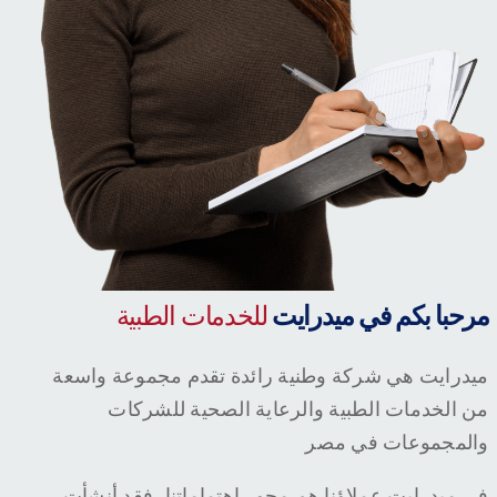
مرحبا بكم في ميدرايت
للخدمات الطبية
ميدرايت هي شركة وطنية رائدة تقدم مجموعة واسعة
من الخدمات الطبية والرعاية الصحية للشركات
والمجموعات في مصر
في ميدرايت عملاؤنا هم محور إهتماماتنا، فقد أنشأت