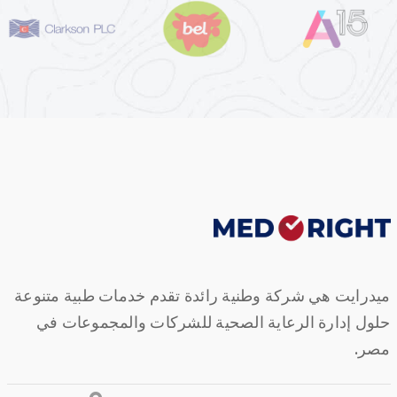
ميدرايت هي شركة وطنية رائدة تقدم خدمات طبية متنوعة
حلول إدارة الرعاية الصحية للشركات والمجموعات في
مصر.