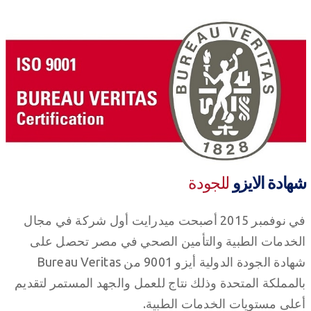
شهادة الايزو
للجودة
في نوفمبر 2015 أصبحت ميدرايت أول شركة في مجال
الخدمات الطبية والتأمين الصحي في مصر تحصل على
شهادة الجودة الدولية أيزو 9001 من Bureau Veritas
بالمملكة المتحدة وذلك نتاج للعمل والجهد المستمر لتقديم
أعلى مستويات الخدمات الطبية.