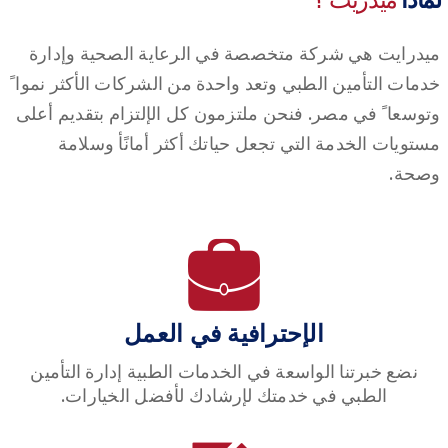
ميدرايت هي شركة متخصصة في الرعاية الصحية وإدارة
خدمات التأمين الطبي وتعد واحدة من الشركات الأكثر نمواﹰ
وتوسعاﹰ في مصر. فنحن ملتزمون كل الإلتزام بتقديم أعلى
مستويات الخدمة التي تجعل حياتك أكثر أمانًأ وسلامة
وصحة.
الإحترافية في العمل
نضع خبرتنا الواسعة في الخدمات الطبية إدارة التأمين
الطبي في خدمتك لإرشادك لأفضل الخيارات.