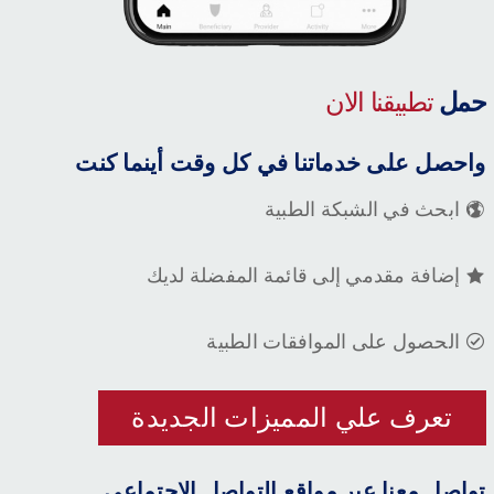
حمل
تطبيقنا الان
واحصل على خدماتنا في كل وقت أينما كنت
ابحث في الشبكة الطبية
إضافة مقدمي إلى قائمة المفضلة لديك
الحصول على الموافقات الطبية
تعرف علي المميزات الجديدة
تواصل معنا عبر مواقع التواصل الاجتماعي