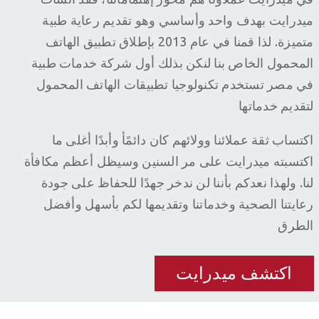
ميدرايت بهدف واحد وأساسي وهو تقديم رعاية طبية
متميزة. لذا قمنا في عام 2013 بإطلاق تطبيق الهاتف
المحمول الخاص بنا لنكن بذلك أول شركة خدمات طبية
في مصر تستخدم تكنولوجيا تطبيقات الهاتف المحمول
لتقديم خدماتها
اكتساب ثقة عملائنا وولائهم كان دائمًأ وأبدًا أغلى ما
اكتسبته ميدرايت على مر السنين وسيظل أعظم مكافأة
لنا. ولهذا نعدكم بأننا لن ندخر جهدًا للحفاظ على جودة
رعايتنا الصحية وخدماتنا وتقديمها لكم بأسهل وأفضل
الطرق
اكتشف ميدرايت