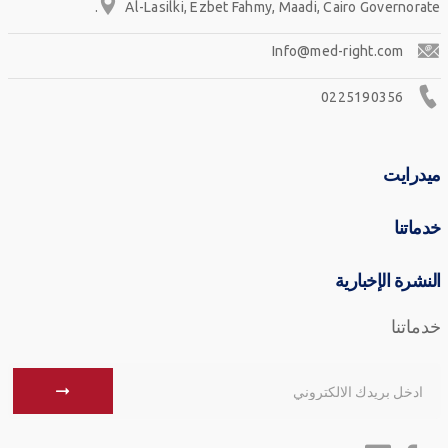
Al-Lasilki, Ezbet Fahmy, Maadi, Cairo Governorate.
Info@med-right.com
0225190356
ميدرايت
خدماتنا
النشرة الإخبارية
خدماتنا