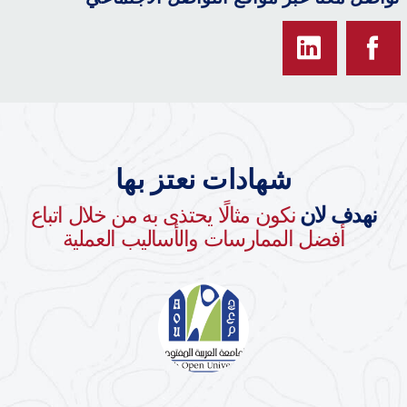
شهادات نعتز بها
نهدف لان
نكون مثالًا يحتذى به من خلال اتباع
أفضل الممارسات والأساليب العملية