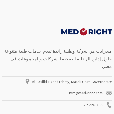
ميدرايت هي شركة وطنية رائدة تقدم خدمات طبية متنوعة
حلول إدارة الرعاية الصحية للشركات والمجموعات في
مصر.
Al-Lasilki, Ezbet Fahmy, Maadi, Cairo Governorate.
Info@med-right.com
0225190356