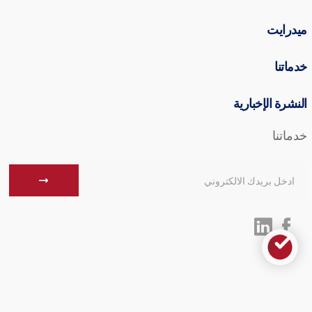
ميدرايت
خدماتنا
النشرة الإخبارية
خدماتنا