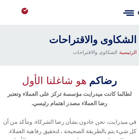
الشكاوى والاقتراحات
الرئيسية
الشكاوى والاقتراحات
رضاكم
هو شاغلنا الأول
لطالما كانت ميدرايت مؤسسة تركز على العملاء وتعتبر
رضا العملاء مصدر اهتمام رئيسي.
في ميدرايت، نحن جادون بشأن رضا الشركاء. ونتأكد من أن
كل شيء يتم بالطريقة الصحيحة ، لتحقيق رفاهية العملاء.