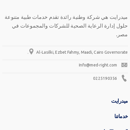
ميدرايت هي شركة وطنية رائدة تقدم خدمات طبية متنوعة
حلول إدارة الرعاية الصحية للشركات والمجموعات في
مصر.
Al-Lasilki, Ezbet Fahmy, Maadi, Cairo Governorate.
Info@med-right.com
0225190356
ميدرايت
خدماتنا