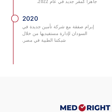
جاهزا كمقر جديد في عام 2022.
2020
إبرام صفقة مع شركة تأمين جديدة في
السودان لإدارة مستفيديها من خلال
شبكتنا الطبية في مصر.