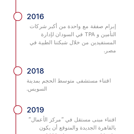
2016
إبرام صفقة مع واحدة من أكبر شركات
التأمين و TPA في السودان لإدارة
المستفيدين من خلال شبكتنا الطبية في
مصر.
2018
اقتناء مستشفى متوسط الحجم بمدينة
السويس.
2019
اقتناء مبنى مستقل في “مركز الأعمال”
بالقاهرة الجديدة والمتوقع أن يكون