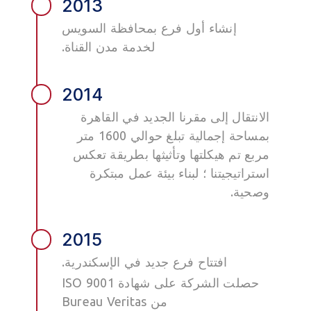
2013
إنشاء أول فرع بمحافظة السويس
لخدمة مدن القناة.
2014
الانتقال إلى مقرنا الجديد في القاهرة
بمساحة إجمالية تبلغ حوالي 1600 متر
مربع تم هيكلتها وتأثيثها بطريقة تعكس
استراتيجيتنا ؛ لبناء بيئة عمل مبتكرة
وصحية.
2015
افتتاح فرع جديد في الإسكندرية.
حصلت الشركة على شهادة ISO 9001
من Bureau Veritas