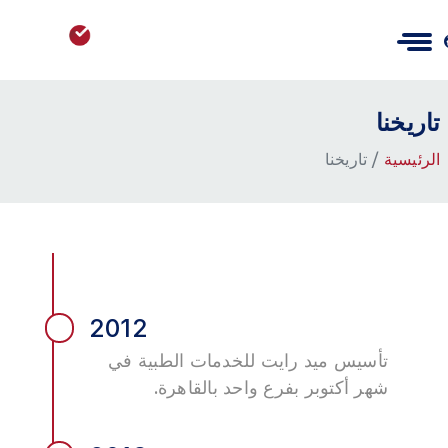
تاريخنا
الرئيسية
تاريخنا
2012
تأسيس ميد رايت للخدمات الطبية في
شهر أكتوبر بفرع واحد بالقاهرة.